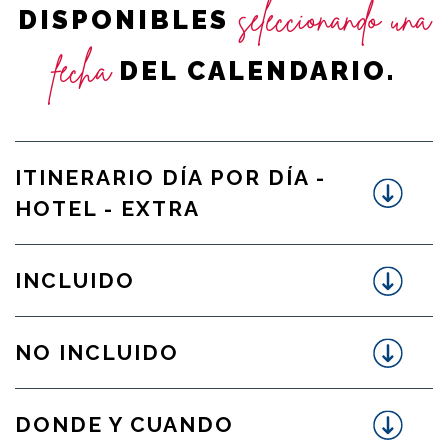
seleccionando una
DISPONIBLES
fecha
DEL CALENDARIO.
ITINERARIO DÍA POR DÍA -
HOTEL - EXTRA
INCLUIDO
NO INCLUIDO
DONDE Y CUANDO