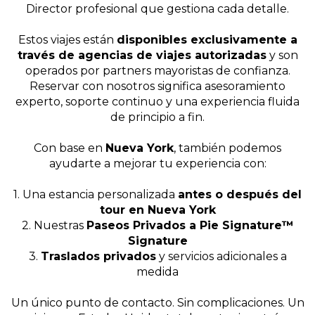
Director profesional que gestiona cada detalle.
Estos viajes están
disponibles exclusivamente a
través de agencias de viajes autorizadas
y son
operados por partners mayoristas de confianza.
Reservar con nosotros significa asesoramiento
experto, soporte continuo y una experiencia fluida
de principio a fin.
Con base en
Nueva York
, también podemos
ayudarte a mejorar tu experiencia con:
1. Una estancia personalizada
antes o después del
tour en Nueva York
2. Nuestras
Paseos Privados a Pie Signature™
Signature
3.
Traslados privados
y servicios adicionales a
medida
Un único punto de contacto. Sin complicaciones. Un