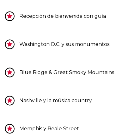
Recepción de bienvenida con guía
Washington D.C. y sus monumentos
Blue Ridge & Great Smoky Mountains
Nashville y la música country
Memphis y Beale Street