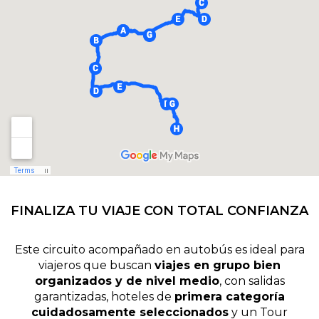
FINALIZA TU VIAJE CON TOTAL CONFIANZA
Este circuito acompañado en autobús es ideal para
viajeros que buscan
viajes en grupo bien
organizados y de nivel medio
, con salidas
garantizadas, hoteles de
primera categoría
cuidadosamente seleccionados
y un Tour