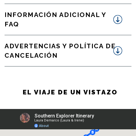
INFORMACIÓN ADICIONAL Y
FAQ
ADVERTENCIAS Y POLÍTICA DE
CANCELACIÓN
EL VIAJE DE UN VISTAZO