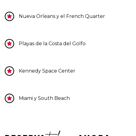
Nueva Orleans y el French Quarter
Playas de la Costa del Golfo
Kennedy Space Center
Miami y South Beach