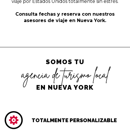
viaje por Estados Unidos totalmente sin estrés.
Consulta fechas y reserva con nuestros
asesores de viaje en Nueva York.
SOMOS TU
agencia de turismo local
EN NUEVA YORK
TOTALMENTE PERSONALIZABLE