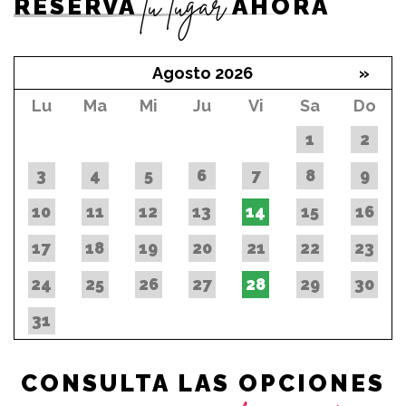
tu lugar
RESERVA
AHORA
Agosto 2026
»
Lu
Ma
Mi
Ju
Vi
Sa
Do
1
2
3
4
5
6
7
8
9
10
11
12
13
14
15
16
17
18
19
20
21
22
23
24
25
26
27
28
29
30
31
CONSULTA LAS OPCIONES