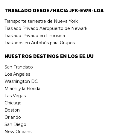
TRASLADO DESDE/HACIA JFK-EWR-LGA
Transporte terrestre de Nueva York
Traslado Privado Aeropuerto de Newark
Traslado Privado en Limusina
Traslados en Autobús para Grupos
NUESTROS DESTINOS EN LOS EE.UU
San Francisco
Los Angeles
Washington DC
Miami y la Florida
Las Vegas
Chicago
Boston
Orlando
San Diego
New Orleans