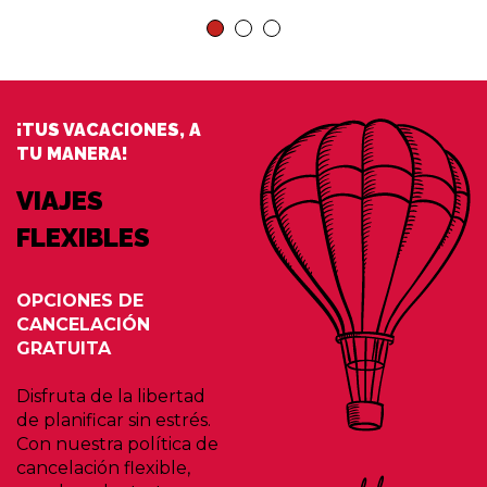
¡TUS VACACIONES, A
TU MANERA!
VIAJES
FLEXIBLES
OPCIONES DE
CANCELACIÓN
GRATUITA
Disfruta de la libertad
de planificar sin estrés.
Con nuestra política de
cancelación flexible,