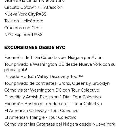
Visita de la Ciudad Nueva York
Circuito Uptown + 1 Atracción
Nueva York CityPASS
Tour en Helicóptero
Cruceros con Cena
NYC Explorer-PASS
EXCURSIONES DESDE NYC
Excursión de 1 Día Cataratas del Niágara por Avión
Tour privado a Washington DC desde Nueva York con su
propia guía!
Privado Hudson Valley Discovery Tour™
Tour privado de contrastes: Bronx, Queens y Brooklyn
Cómo visitar Washington DC con Tour Colectivo
Filadelfia y Amish Excursión 1 Día - Tour Colectivo
Excursión Boston y Freedom Trail - Tour Colectivo
El American Gateway - Tour Colectivo
El American Triangle - Tour Colectivo
Cómo visitar las Cataratas del Niágara desde Nueva York