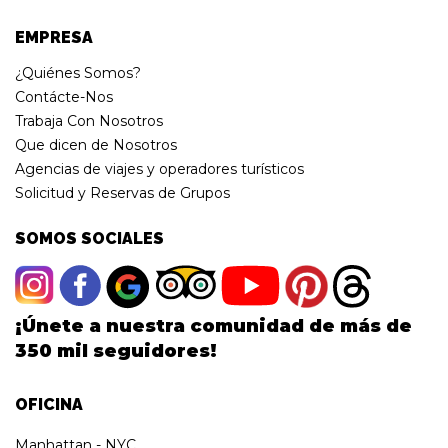
EMPRESA
¿Quiénes Somos?
Contácte-Nos
Trabaja Con Nosotros
Que dicen de Nosotros
Agencias de viajes y operadores turísticos
Solicitud y Reservas de Grupos
SOMOS SOCIALES
¡Únete a nuestra comunidad de más de
350 mil seguidores!
OFICINA
Manhattan - NYC