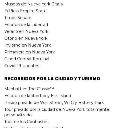
Museos de Nueva York Gratis
Edificio Empire State
Times Square
Estatua de la Libertad
Verano en Nueva York
Otoño en Nueva York
Invierno en Nueva York
Primavera en Nueva York
Grand Central Terminal
Covid-19 Updates
RECORRIDOS POR LA CIUDAD Y TURISMO
Manhattan: The Classic™
Estatua de la libertad y Ellis Island
Paseo privado de Wall Street, WTC y Battery Park
Tour privado por la ciudad de Nueva York totalmente
personalizado!
Tour de los Contrastes