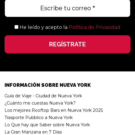
He leído y acepto la
Política de Privacidad
INFORMACIÓN SOBRE NUEVA YORK
Guía de Viaje - Ciudad de Nueva York
¿Cuánto me cuestas Nueva York?
Los mejores Rooftop Bars en Nueva York 2025
Trasporte Pubblico a Nueva York
Lo Que hay que Saber sobre Nueva York
La Gran Manzana en 7 Días