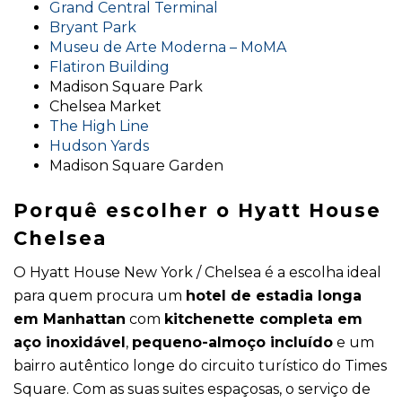
Grand Central Terminal
Bryant Park
Museu de Arte Moderna – MoMA
Flatiron Building
Madison Square Park
Chelsea Market
The High Line
Hudson Yards
Madison Square Garden
Porquê escolher o Hyatt House
Chelsea
O Hyatt House New York / Chelsea é a escolha ideal
para quem procura um
hotel de estadia longa
em Manhattan
com
kitchenette completa em
aço inoxidável
,
pequeno-almoço incluído
e um
bairro autêntico longe do circuito turístico do Times
Square. Com as suas suites espaçosas, o serviço de