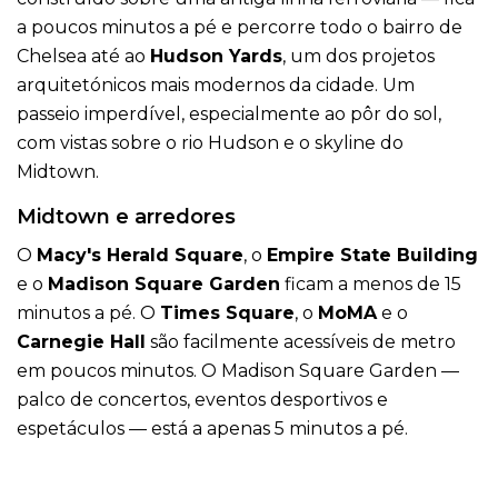
a poucos minutos a pé e percorre todo o bairro de
Chelsea até ao
Hudson Yards
, um dos projetos
arquitetónicos mais modernos da cidade. Um
passeio imperdível, especialmente ao pôr do sol,
com vistas sobre o rio Hudson e o skyline do
Midtown.
Midtown e arredores
O
Macy's Herald Square
, o
Empire State Building
e o
Madison Square Garden
ficam a menos de 15
minutos a pé. O
Times Square
, o
MoMA
e o
Carnegie Hall
são facilmente acessíveis de metro
em poucos minutos. O Madison Square Garden —
palco de concertos, eventos desportivos e
espetáculos — está a apenas 5 minutos a pé.