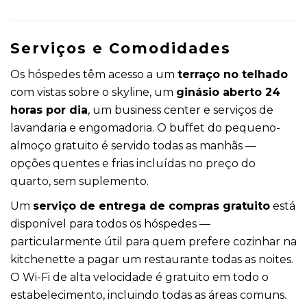
Serviços e Comodidades
Os hóspedes têm acesso a um
terraço no telhado
com vistas sobre o skyline, um
ginásio aberto 24
horas por dia
, um business center e serviços de
lavandaria e engomadoria. O buffet do pequeno-
almoço gratuito é servido todas as manhãs —
opções quentes e frias incluídas no preço do
quarto, sem suplemento.
Um
serviço de entrega de compras gratuito
está
disponível para todos os hóspedes —
particularmente útil para quem prefere cozinhar na
kitchenette a pagar um restaurante todas as noites.
O Wi-Fi de alta velocidade é gratuito em todo o
estabelecimento, incluindo todas as áreas comuns.