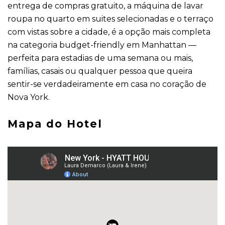
entrega de compras gratuito, a máquina de lavar
roupa no quarto em suites selecionadas e o terraço
com vistas sobre a cidade, é a opção mais completa
na categoria budget-friendly em Manhattan —
perfeita para estadias de uma semana ou mais,
famílias, casais ou qualquer pessoa que queira
sentir-se verdadeiramente em casa no coração de
Nova York.
Mapa do Hotel