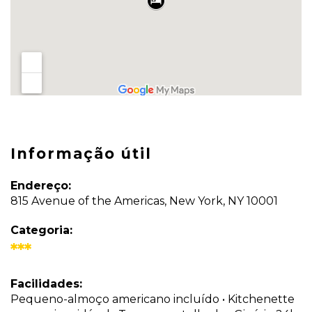
Informação útil
Endereço:
815 Avenue of the Americas, New York, NY 10001
Categoria:
***
Facilidades:
Pequeno-almoço americano incluído • Kitchenette