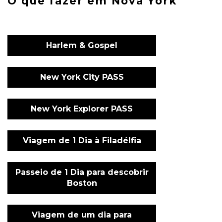
O que fazer em Nova York
Harlem & Gospel
New York City PASS
New York Explorer PASS
Viagem de 1 Dia à Filadélfia
Passeio de 1 Dia para descobrir
Boston
Viagem de um dia para