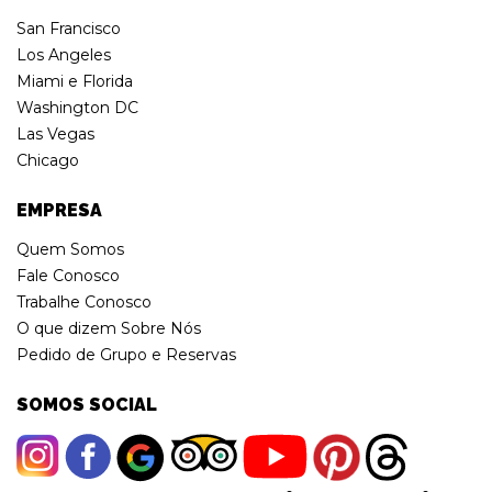
San Francisco
Los Angeles
Miami e Florida
Washington DC
Las Vegas
Chicago
EMPRESA
Quem Somos
Fale Conosco
Trabalhe Conosco
O que dizem Sobre Nós
Pedido de Grupo e Reservas
SOMOS SOCIAL