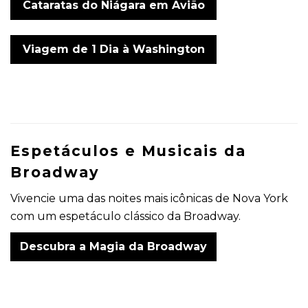
Cataratas do Niágara em Avião
Viagem de 1 Dia à Washington
Espetáculos e Musicais da
Broadway
Vivencie uma das noites mais icônicas de Nova York
com um espetáculo clássico da Broadway.
Descubra a Magia da Broadway