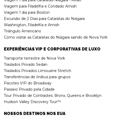
Viagem para Filadélfia e Condado Amish
Viagem 1 dia para Boston
Excursão de 2 Dias para Cataratas do Niágara
Washington, Filadelfia e Amish
Triângulo Americano
Como visitar as Cataratas do Niágara saindo de Nova York
EXPERIÊNCIAS VIP E CORPORATIVAS DE LUXO
Transporte terrestre de Nova York
Traslados Privado Sedan
Traslados Privados Limousine Stretch
Transferências de ônibus para grupos
Pacotes VIP do Broadway
Passeio Privado pela Cidade
Tour Privado de Contrastes: Bronx, Queens e Brooklyn
Hudson Valley Discovery Tour™
NOSSOS DESTINOS NOS EUA