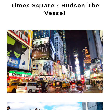
Times Square - Hudson The
Vessel