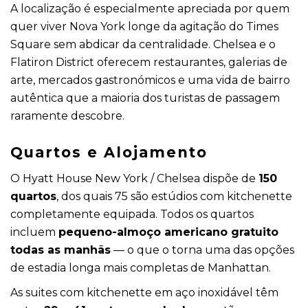
A localização é especialmente apreciada por quem
quer viver Nova York longe da agitação do Times
Square sem abdicar da centralidade. Chelsea e o
Flatiron District oferecem restaurantes, galerias de
arte, mercados gastronómicos e uma vida de bairro
autêntica que a maioria dos turistas de passagem
raramente descobre.
Quartos e Alojamento
O Hyatt House New York / Chelsea dispõe de
150
quartos
, dos quais 75 são estúdios com kitchenette
completamente equipada. Todos os quartos
incluem
pequeno-almoço americano gratuito
todas as manhãs
— o que o torna uma das opções
de estadia longa mais completas de Manhattan.
As suites com kitchenette em aço inoxidável têm