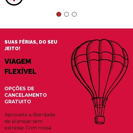
SUAS FÉRIAS, DO SEU
JEITO!
VIAGEM
FLEXÍVEL
OPÇÕES DE
CANCELAMENTO
GRATUITO
Aproveite a liberdade
de planejar sem
estresse. Com nossa