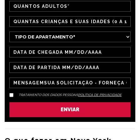
TRATAMENTO DOS DADOS PESSOAIS
POLÍTICA DE PRIVACIDADE