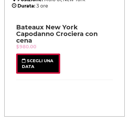
Durata:
3 ore