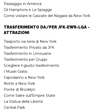
Passaggio in America
Gli Hamptons e Le Spiagge
Come visitare le Cascate del Niagara da New York
TRASFERIMENTO DA/PER JFK-EWR-LGA -
ATTRAZIONI
Trasporto via terra di New York
Trasferimento Privato da JFK
Trasferimento in Limousine
Trasferimento per Gruppi
Scegliere il giusto trasferimento
I Musei Gratis
Capodanno a New York
Notte a New York
Ponte di Brooklyn
Come Salire sull'Empire State
La Statua della Libertà
Central Park