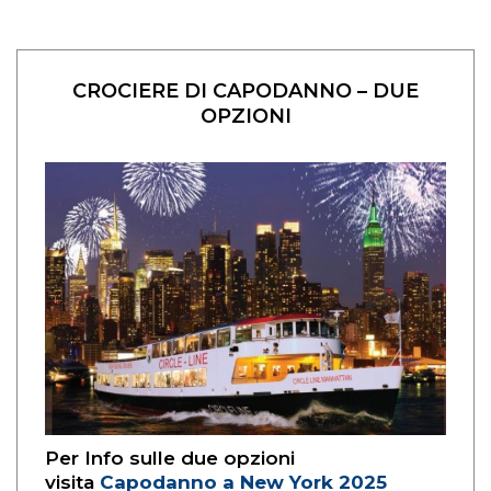
CROCIERE DI CAPODANNO – DUE
OPZIONI
Per Info sulle due opzioni
visita
Capodanno a New York 2025