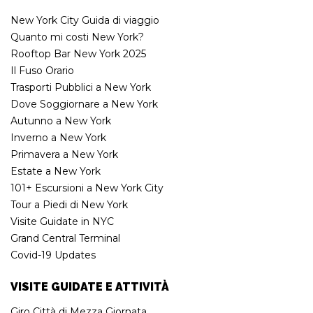
New York City Guida di viaggio
Quanto mi costi New York?
Rooftop Bar New York 2025
Il Fuso Orario
Trasporti Pubblici a New York
Dove Soggiornare a New York
Autunno a New York
Inverno a New York
Primavera a New York
Estate a New York
101+ Escursioni a New York City
Tour a Piedi di New York
Visite Guidate in NYC
Grand Central Terminal
Covid-19 Updates
VISITE GUIDATE E ATTIVITÀ
Giro Città di Mezza Giornata