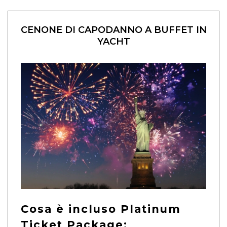
CENONE DI CAPODANNO A BUFFET IN
YACHT
Cosa è incluso Platinum
Ticket Package: