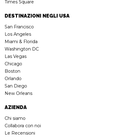
Times Square
DESTINAZIONI NEGLI USA
San Francisco
Los Angeles
Miami & Florida
Washington DC
Las Vegas
Chicago
Boston
Orlando
San Diego
New Orleans
AZIENDA
Chi siamo
Collabora con noi
Le Recensioni