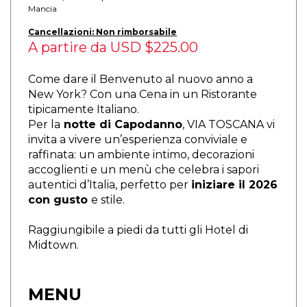
Mancia
Cancellazioni: Non rimborsabile
A partire da
USD $225.00
Come dare il Benvenuto al nuovo anno a
New York? Con una Cena in un Ristorante
tipicamente Italiano.
Per la
notte di Capodanno
, VIA TOSCANA vi
invita a vivere un’esperienza conviviale e
raffinata: un ambiente intimo, decorazioni
accoglienti e un menù che celebra i sapori
autentici d’Italia, perfetto per
iniziare il 2026
con gusto
e stile.
Raggiungibile a piedi da tutti gli Hotel di
Midtown.
MENU