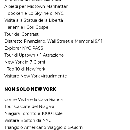
A piedi per Midtown Manhattan
Hoboken e Lo Skyline di NYC
Visita alla Statua della Libertà
Harlem e i Cori Gospel
Tour dei Contrasti
Distretto Finanziario, Wall Street e Memorial 9/11
Explorer NYC PASS
Tour di Uptown + 1 Attrazione
New York in 7 Giorni
I Top 10 di New York
Visitare New York virtualmente
NON SOLO NEW YORK
Come Visitare la Casa Bianca
Tour Cascate del Niagara
Niagara Toronto e 1000 Isole
Visitare Boston da NYC
Triangolo Americano Viaggio di 5-Giorni