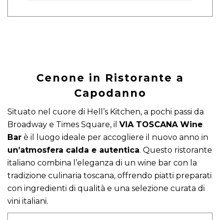
Cenone in Ristorante a
Capodanno
Situato nel cuore di Hell’s Kitchen, a pochi passi da
Broadway e Times Square, il
VIA TOSCANA Wine
Bar
è il luogo ideale per accogliere il nuovo anno in
un’atmosfera calda e autentica
. Questo ristorante
italiano combina l’eleganza di un wine bar con la
tradizione culinaria toscana, offrendo piatti preparati
con ingredienti di qualità e una selezione curata di
vini italiani.