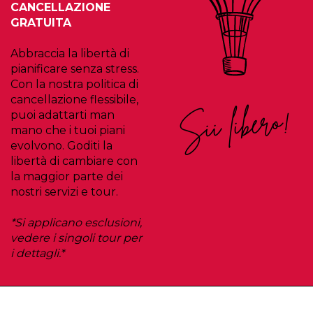
CANCELLAZIONE
GRATUITA
Abbraccia la libertà di
pianificare senza stress.
Con la nostra politica di
cancellazione flessibile,
Sii libero!
puoi adattarti man
mano che i tuoi piani
evolvono. Goditi la
libertà di cambiare con
la maggior parte dei
nostri servizi e tour.
*Si applicano esclusioni,
vedere i singoli tour per
i dettagli.*