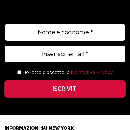
VIAGGIO A NEW YORK!
Ho letto e accetto la
Normativa Privacy
INFORMAZIONI SU NEW YORK