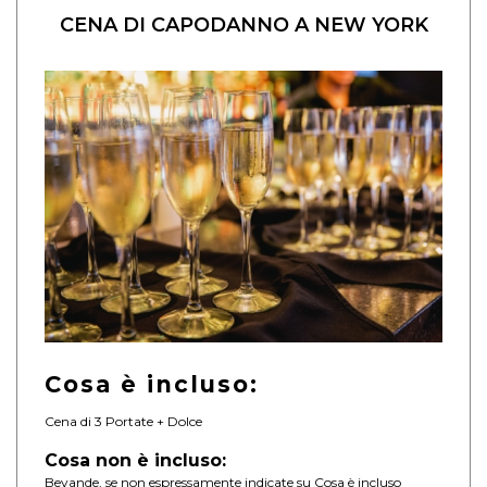
CENA DI CAPODANNO A NEW YORK
Cosa è incluso:
Cena di 3 Portate + Dolce
Cosa non è incluso:
Bevande, se non espressamente indicate su Cosa è incluso